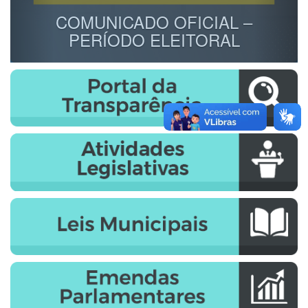
COMUNICADO OFICIAL –
PERÍODO ELEITORAL